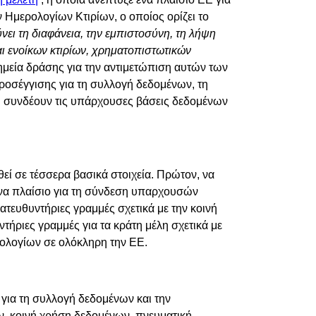
Ημερολογίων Κτιρίων, ο οποίος ορίζει το
νει τη διαφάνεια, την εμπιστοσύνη, τη λήψη
ι ενοίκων κτιρίων, χρηματοπιστωτικών
σημεία δράσης για την αντιμετώπιση αυτών των
προσέγγισης για τη συλλογή δεδομένων, τη
που συνδέουν τις υπάρχουσες βάσεις δεδομένων
ί σε τέσσερα βασικά στοιχεία. Πρώτον, να
ένα πλαίσιο για τη σύνδεση υπαρχουσών
κατευθυντήριες
γραμμές σχετικά με την κοινή
ντήριες γραμμές για τα κράτη μέλη σχετικά με
ρολογίων σε ολόκληρη την ΕΕ.
 για τη συλλογή δεδομένων και την
, κοινή χρήση δεδομένων, πνευματική