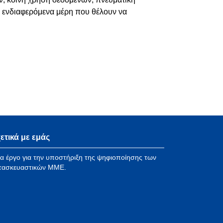
τά ενδιαφερόμενα μέρη που θέλουν να
ετικά με εμάς
α έργο για την υποστήριξη της ψηφιοποίησης των
τασκευαστικών ΜΜΕ.